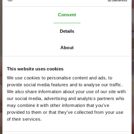
Consent
Details
About
This website uses cookies
We use cookies to personalise content and ads, to
provide social media features and to analyse our traffic.
M
e
n
u
We also share information about your use of our site with
our social media, advertising and analytics partners who
may combine it with other information that you’ve
provided to them or that they’ve collected from your use
of their services.