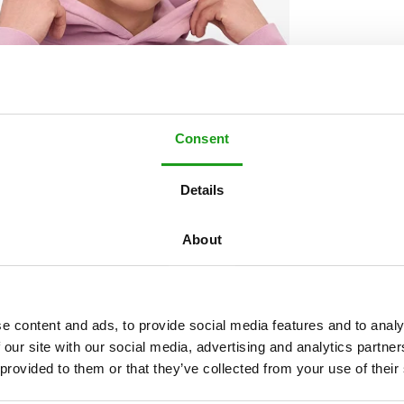
Consent
Details
About
e content and ads, to provide social media features and to analy
 our site with our social media, advertising and analytics partn
 provided to them or that they’ve collected from your use of their