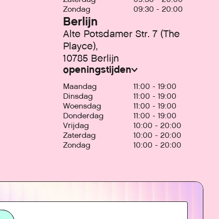
Zondag
09:30 - 20:00
Berlijn
Alte Potsdamer Str. 7 (The
Playce),
10785 Berlijn
openingstijden
Maandag
11:00 - 19:00
Dinsdag
11:00 - 19:00
Woensdag
11:00 - 19:00
Donderdag
11:00 - 19:00
Vrijdag
10:00 - 20:00
Zaterdag
10:00 - 20:00
Zondag
10:00 - 20:00