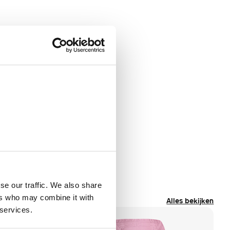
se our traffic. We also share
ers who may combine it with
Alles bekijken
 services.