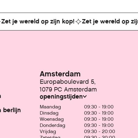
je wereld op zijn kop!
Zet je wereld op zijn ko
Amsterdam
Europaboulevard 5,
1079 PC Amsterdam
n
openingstijden
Maandag
09:30 - 19:00
 berlijn
Dinsdag
09:30 - 19:00
Woensdag
09:30 - 19:00
Donderdag
09:30 - 19:00
Vrijdag
09:30 - 20:00
Zaterdag
09:30 - 20:00